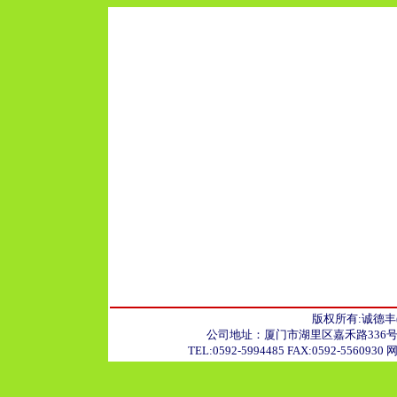
版权所有:诚德丰
公司地址：厦门市湖里区嘉禾路336号20
TEL:0592-5994485 FAX:0592-5560930 